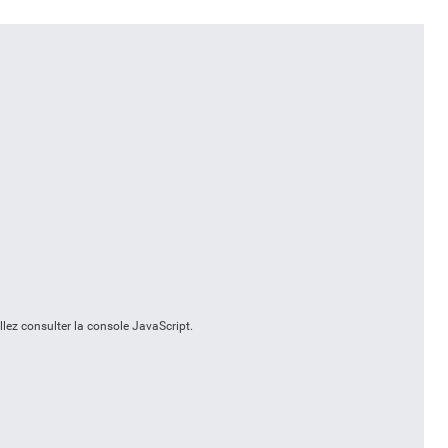
llez consulter la console JavaScript.