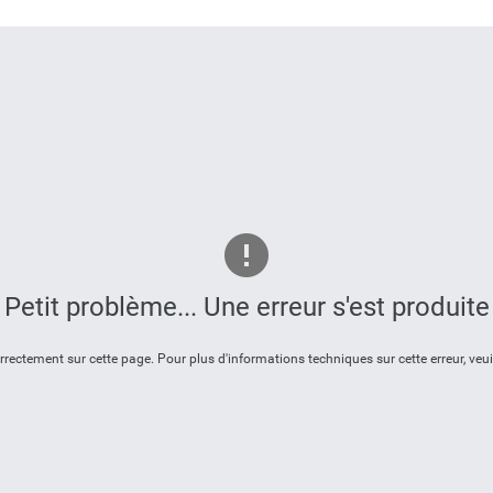
Petit problème... Une erreur s'est produite
ectement sur cette page. Pour plus d'informations techniques sur cette erreur, veui