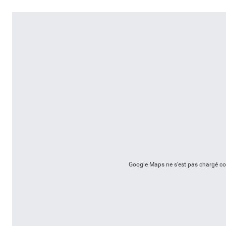
Google Maps ne s'est pas chargé corr