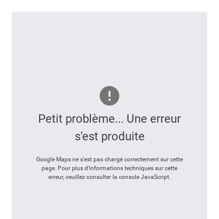
Petit problème... Une erreur
s'est produite
Google Maps ne s'est pas chargé correctement sur cette
page. Pour plus d'informations techniques sur cette
erreur, veuillez consulter la console JavaScript.