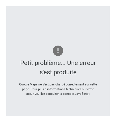
Petit problème... Une erreur
s'est produite
Google Maps ne s'est pas chargé correctement sur cette
page. Pour plus d'informations techniques sur cette
erreur, veuillez consulter la console JavaScript.