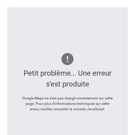
Petit problème... Une erreur
s'est produite
Google Maps ne s'est pas chargé correctement sur cette
page. Pour plus d'informations techniques sur cette
erreur, veuillez consulter la console JavaScript.