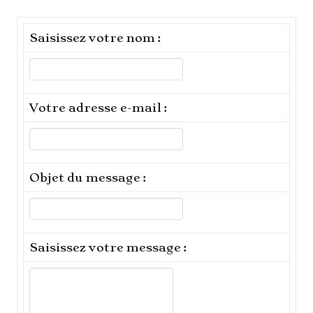
Saisissez votre nom :
Votre adresse e-mail :
Objet du message :
Saisissez votre message :