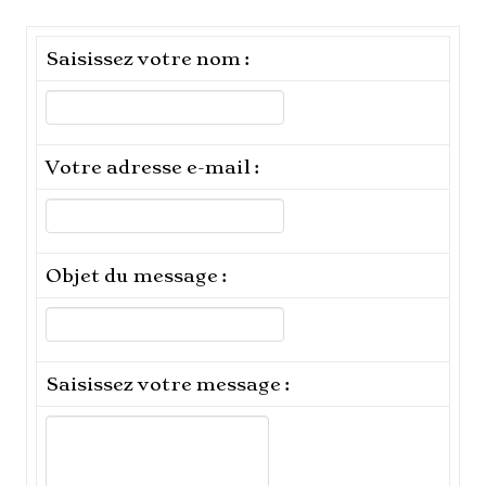
Saisissez votre nom :
Votre adresse e-mail :
Objet du message :
Saisissez votre message :