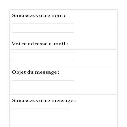
Saisissez votre nom :
Votre adresse e-mail :
Objet du message :
Saisissez votre message :