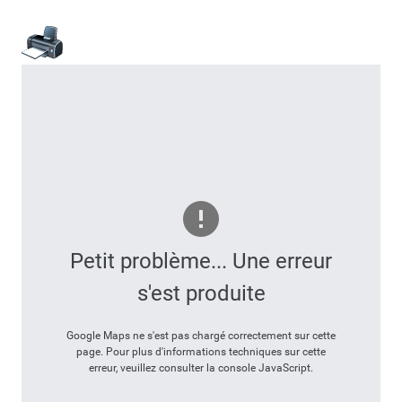
Petit problème... Une erreur
s'est produite
Google Maps ne s'est pas chargé correctement sur cette
page. Pour plus d'informations techniques sur cette
erreur, veuillez consulter la console JavaScript.