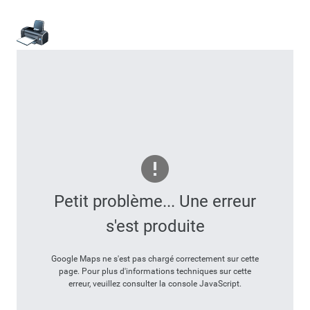
Petit problème... Une erreur
s'est produite
Google Maps ne s'est pas chargé correctement sur cette
page. Pour plus d'informations techniques sur cette
erreur, veuillez consulter la console JavaScript.