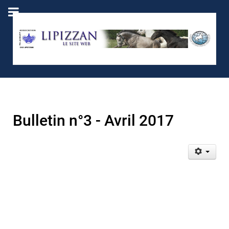
Bulletin n°3 - Avril 2017