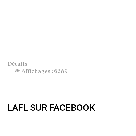
Détails
Affichages : 6689
L'AFL SUR FACEBOOK