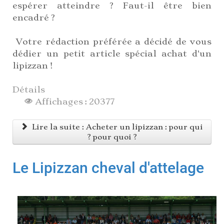
espérer atteindre ? Faut-il être bien
encadré ?
Votre rédaction préférée a décidé de vous
dédier un petit article spécial achat d'un
lipizzan !
Détails
Affichages : 20377
Lire la suite : Acheter un lipizzan : pour qui
? pour quoi ?
Le Lipizzan cheval d'attelage