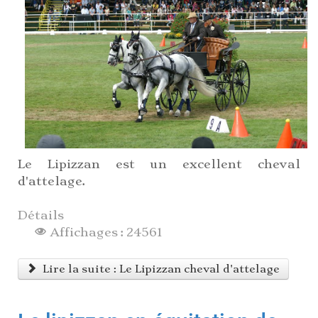
Le Lipizzan est un excellent cheval
d'attelage.
Détails
Affichages : 24561
Lire la suite : Le Lipizzan cheval d'attelage