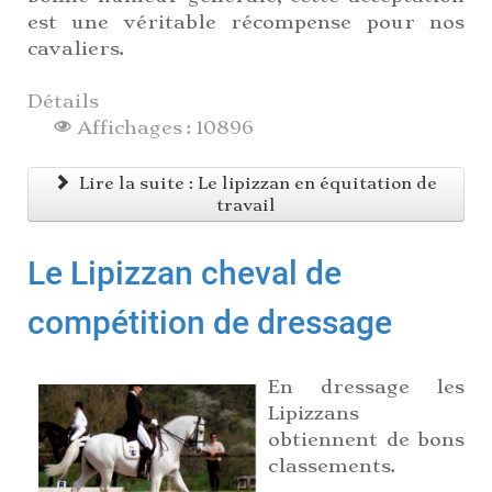
est une véritable récompense pour nos
cavaliers.
Détails
Affichages : 10896
Lire la suite : Le lipizzan en équitation de
travail
Le Lipizzan cheval de
compétition de dressage
En dressage les
Lipizzans
obtiennent de bons
classements.