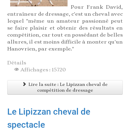
Pour Frank David,
entraîneur de dressage, c'est un cheval avec
lequel "même un amateur passionné peut
se faire plaisir et obtenir des résultats en
compétition, car tout en possédant de belles
allures, il est moins difficile à monter qu'un
Hanovrien, par exemple."
Détails
Affichages : 15720
Lire la suite : Le Lipizzan cheval de
compétition de dressage
Le Lipizzan cheval de
spectacle