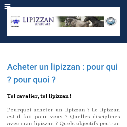
Acheter un lipizzan : pour qui
? pour quoi ?
Tel cavalier, tel lipizzan !
Pourquoi acheter un lipizzan ? Le lipizzan
est-il fait pour vous ? Quelles disciplines
avec mon lipizzan ? Quels objectifs peut-on