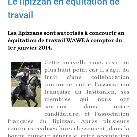
Le lipizzan en équitation de
travail
Les lipizzans sont autorisés à concourir en
équitation de travail WAWE à compter du
1er janvier 2014.
Cette nouvelle nous ravit au
plus haut point car il s'agit du
fruit d'une collaboration
commune entre l'association
française du lusitanien, ses
membres qui nous ont
soutenu dans notre
candidature, et l'association
française du lipizzan. Après plusieurs
concours réalisés hors classement, dans la
bonne humeur générale, cette acceptation