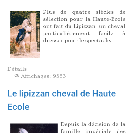
Plus de quatre siècles de
sélection pour la Haute-Ecole
ont fait du Lipizzan un cheval
particulièrement facile à
dresser pour le spectacle.
Détails
Affichages : 9553
Le lipizzan cheval de Haute
Ecole
Depuis la décision de la
famille impériale des