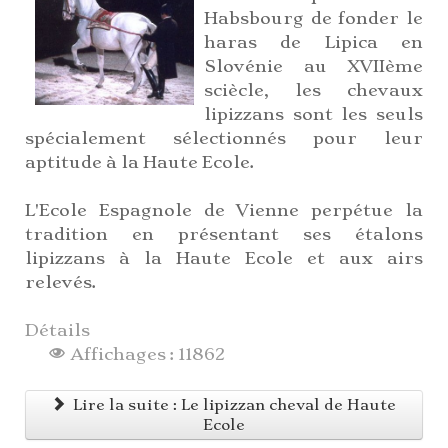
Habsbourg de fonder le
haras de Lipica en
Slovénie au XVIIème
sciècle, les chevaux
lipizzans sont les seuls
spécialement sélectionnés pour leur
aptitude à la Haute Ecole.
L'Ecole Espagnole de Vienne perpétue la
tradition en présentant ses étalons
lipizzans à la Haute Ecole et aux airs
relevés.
Détails
Affichages : 11862
Lire la suite : Le lipizzan cheval de Haute
Ecole